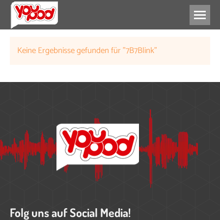
Keine Ergebnisse gefunden für "7B7Blink"
Folg uns auf Social Media!