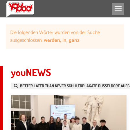
BILDUNG
ZUKUNFT
Die folgenden Wörter wurden von der Suche
ausgeschlossen:
werden, in, ganz
youNEWS
BETTER LATER THAN NEVER SCHULERPLAKATE DUSSELDORF AUF