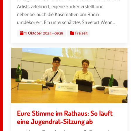
Artists zelebriert, eigene Sticker erstellt und
nebenbei auch die Kasematten am Rhein
umdekoriert. Ein unterschätztes Streetart Wenn...
11. Oktober 2024 - 09:39
Freizeit
Eure Stimme im Rathaus: So läuft
eine Jugendrat-Sitzung ab