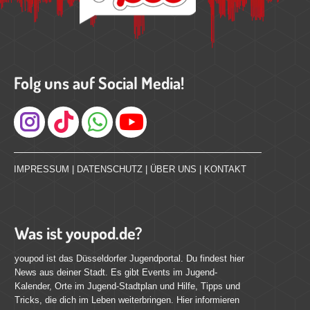
Folg uns auf Social Media!
Instagram
IMPRESSUM
|
DATENSCHUTZ
|
ÜBER UNS
|
KONTAKT
Was ist youpod.de?
youpod ist das Düsseldorfer Jugendportal. Du findest hier
News aus deiner Stadt. Es gibt Events im Jugend-
Kalender, Orte im Jugend-Stadtplan und Hilfe, Tipps und
Tricks, die dich im Leben weiterbringen. Hier informieren