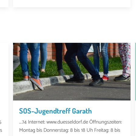
SOS-Jugendtreff Garath
5
...74 Internet: www.duesseldorf.de Öffnungszeiten:
s
Montag bis Donnerstag: 8 bis 18 Uh Freitag: 8 bis