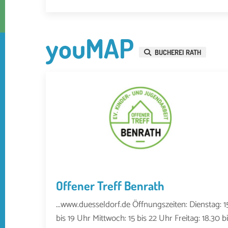
youMAP
BUCHEREI RATH
Offener Treff Benrath
...www.duesseldorf.de Öffnungszeiten: Dienstag: 1
bis 19 Uhr Mittwoch: 15 bis 22 Uhr Freitag: 18.30 bi