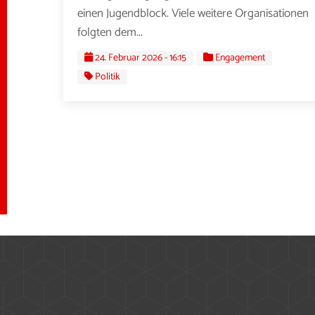
einen Jugendblock. Viele weitere Organisationen
folgten dem...
24. Februar 2026 - 16:15
Engagement
Politik