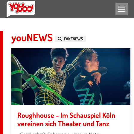
LEBEN
youNEWS
FAKENEWS
Roughhouse – Im Schauspiel Köln
vereinen sich Theater und Tanz