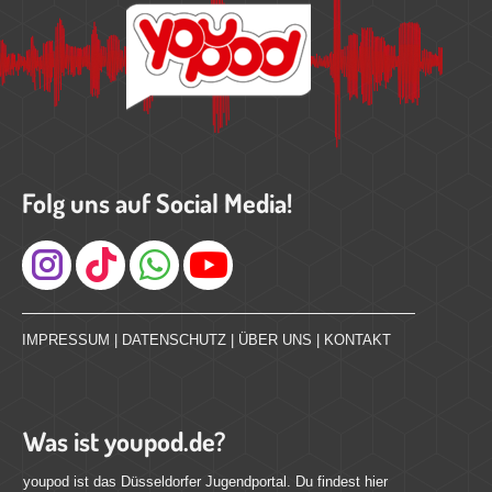
Folg uns auf Social Media!
Instagram
IMPRESSUM
|
DATENSCHUTZ
|
ÜBER UNS
|
KONTAKT
Was ist youpod.de?
youpod ist das Düsseldorfer Jugendportal. Du findest hier