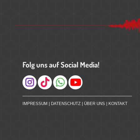
Folg uns auf Social Media!
Instagram
IMPRESSUM
|
DATENSCHUTZ
|
ÜBER UNS
|
KONTAKT