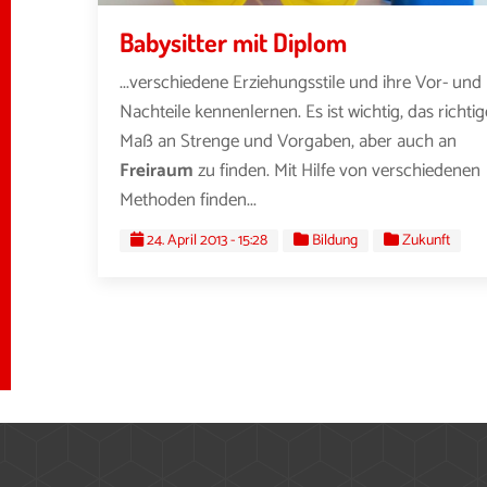
Babysitter mit Diplom
...verschiedene Erziehungsstile und ihre Vor- und
Nachteile kennenlernen. Es ist wichtig, das richtig
Maß an Strenge und Vorgaben, aber auch an
Freiraum
zu finden. Mit Hilfe von verschiedenen
Methoden finden...
24. April 2013 - 15:28
Bildung
Zukunft