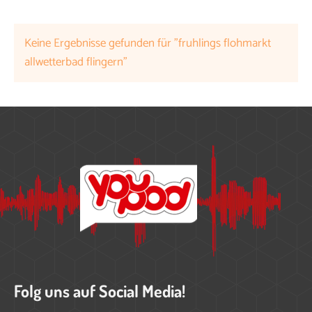
Keine Ergebnisse gefunden für "fruhlings flohmarkt
allwetterbad flingern"
Folg uns auf Social Media!