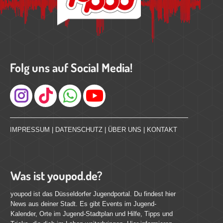
Folg uns auf Social Media!
Instagram
IMPRESSUM
|
DATENSCHUTZ
|
ÜBER UNS
|
KONTAKT
Was ist youpod.de?
youpod ist das Düsseldorfer Jugendportal. Du findest hier
News aus deiner Stadt. Es gibt Events im Jugend-
Kalender, Orte im Jugend-Stadtplan und Hilfe, Tipps und