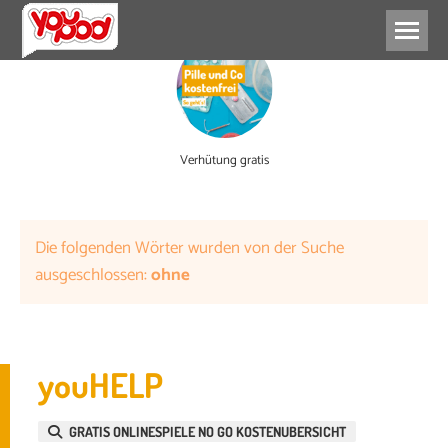
Verhütung gratis
Die folgenden Wörter wurden von der Suche
ausgeschlossen:
ohne
youHELP
GRATIS ONLINESPIELE NO GO KOSTENUBERSICHT