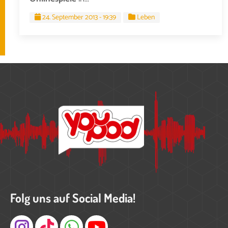
24. September 2013 - 19:39
Leben
Folg uns auf Social Media!