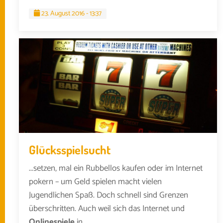
23. August 2016 - 13:37
Glücksspielsucht
...setzen, mal ein Rubbellos kaufen oder im Internet
pokern – um Geld spielen macht vielen
Jugendlichen Spaß. Doch schnell sind Grenzen
überschritten. Auch weil sich das Internet und
Onlinespiele
in...