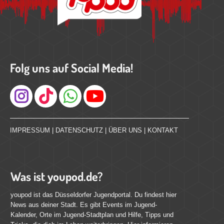
Folg uns auf Social Media!
Instagram
IMPRESSUM
|
DATENSCHUTZ
|
ÜBER UNS
|
KONTAKT
Was ist youpod.de?
youpod ist das Düsseldorfer Jugendportal. Du findest hier
News aus deiner Stadt. Es gibt Events im Jugend-
Kalender, Orte im Jugend-Stadtplan und Hilfe, Tipps und