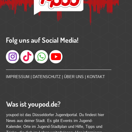
Folg uns auf Social Media!
Instagram
IMPRESSUM
|
DATENSCHUTZ
|
ÜBER UNS
|
KONTAKT
Was ist youpod.de?
youpod ist das Düsseldorfer Jugendportal. Du findest hier
News aus deiner Stadt. Es gibt Events im Jugend-
Kalender, Orte im Jugend-Stadtplan und Hilfe, Tipps und