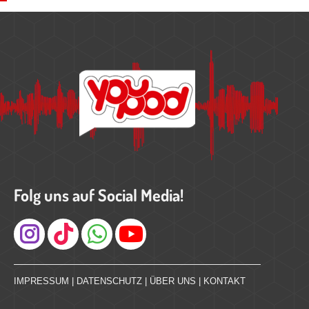
Folg uns auf Social Media!
Instagram
IMPRESSUM
|
DATENSCHUTZ
|
ÜBER UNS
|
KONTAKT