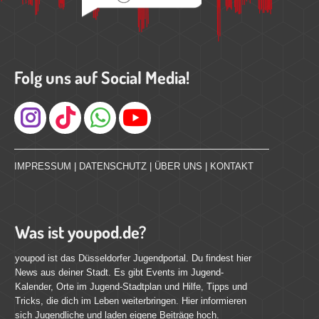
Folg uns auf Social Media!
Instagram
IMPRESSUM
|
DATENSCHUTZ
|
ÜBER UNS
|
KONTAKT
Was ist youpod.de?
youpod ist das Düsseldorfer Jugendportal. Du findest hier
News aus deiner Stadt. Es gibt Events im Jugend-
Kalender, Orte im Jugend-Stadtplan und Hilfe, Tipps und
Tricks, die dich im Leben weiterbringen. Hier informieren
sich Jugendliche und laden eigene Beiträge hoch.