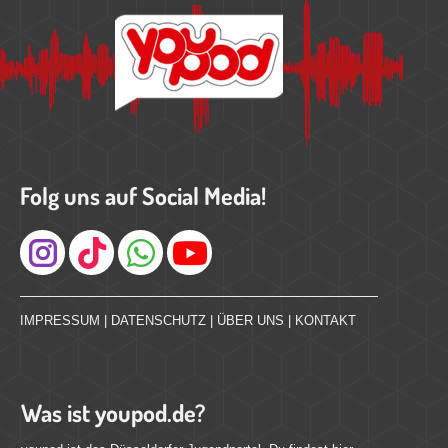
Folg uns auf Social Media!
Instagram
IMPRESSUM
|
DATENSCHUTZ
|
ÜBER UNS
|
KONTAKT
Was ist youpod.de?