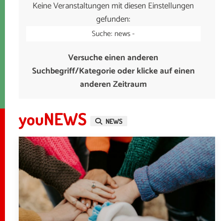
Keine Veranstaltungen mit diesen Einstellungen
gefunden:
Suche: news -
Versuche einen anderen
Suchbegriff/Kategorie oder klicke auf einen
anderen Zeitraum
youNEWS
NEWS