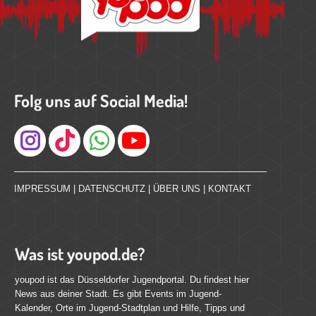
Folg uns auf Social Media!
Instagram
IMPRESSUM
|
DATENSCHUTZ
|
ÜBER UNS
|
KONTAKT
Was ist youpod.de?
youpod ist das Düsseldorfer Jugendportal. Du findest hier
News aus deiner Stadt. Es gibt Events im Jugend-
Kalender, Orte im Jugend-Stadtplan und Hilfe, Tipps und