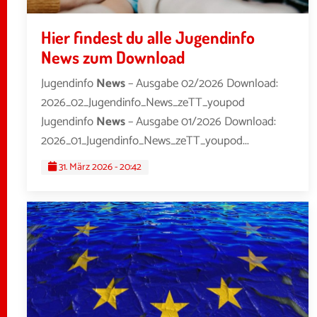
Hier findest du alle Jugendinfo
News zum Download
Jugendinfo
News
– Ausgabe 02/2026 Download:
2026_02_Jugendinfo_News_zeTT_youpod
Jugendinfo
News
– Ausgabe 01/2026 Download:
2026_01_Jugendinfo_News_zeTT_youpod...
31. März 2026 - 20:42