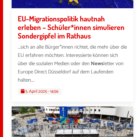
EU-Migrationspolitik hautnah
erleben – Schüler*innen simulieren
Sondergipfel im Rathaus
...sich an alle Bürger*innen richtet, die mehr über die
EU erfahren möchten. Interessierte können sich
über die sozialen Medien oder den
News
letter von
Europe Direct Düsseldorf auf dem Laufenden
halten....
5. April 2025 - 14:56