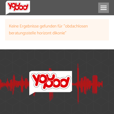
Keine Ergebnisse gefunden für "obdachlosen
beratungsstelle horizont dikonie"