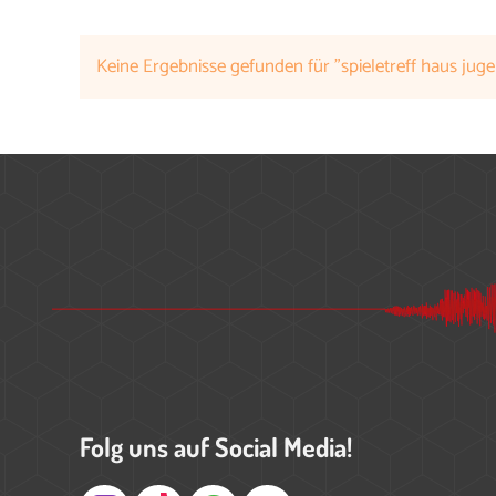
Keine Ergebnisse gefunden für "spieletreff haus jug
Folg uns auf Social Media!