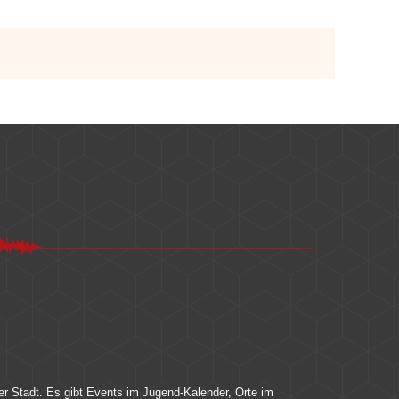
er Stadt. Es gibt Events im Jugend-Kalender, Orte im