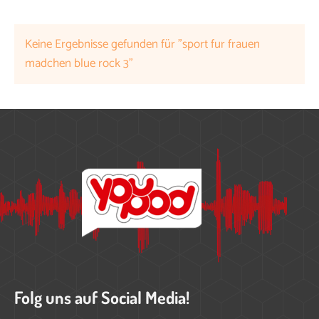
Keine Ergebnisse gefunden für "sport fur frauen
madchen blue rock 3"
Folg uns auf Social Media!