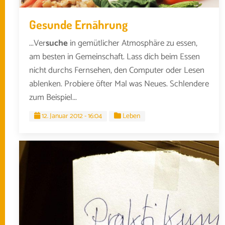
Gesunde Ernährung
...Ver
suche
in gemütlicher Atmosphäre zu essen,
am besten in Gemeinschaft. Lass dich beim Essen
nicht durchs Fernsehen, den Computer oder Lesen
ablenken. Probiere öfter Mal was Neues. Schlendere
zum Beispiel...
12. Januar 2012 - 16:04
Leben