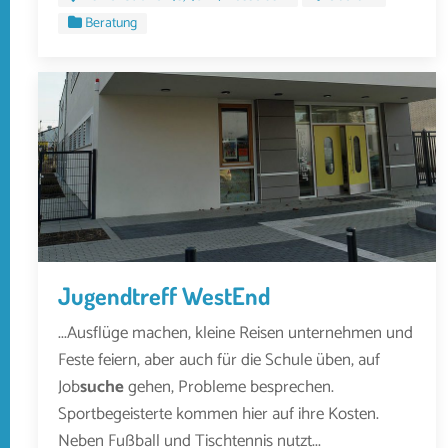
Beratung
Jugendtreff WestEnd
...Ausflüge machen, kleine Reisen unternehmen und
Feste feiern, aber auch für die Schule üben, auf
Job
suche
gehen, Probleme besprechen.
Sportbegeisterte kommen hier auf ihre Kosten.
Neben Fußball und Tischtennis nutzt...