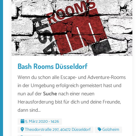
Bash Rooms Düsseldorf
Wenn du schon alle Escape- und Adventure-Rooms
in der Umgebung erfolgreich gemeistert hast und
nun auf der
Suche
nach einer neuen
Herausforderung bist für dich und deine Freunde,
dann sind...
5. März 2020 - 14:26
Theodorstraße 297, 40472 Düsseldorf
Golzheim