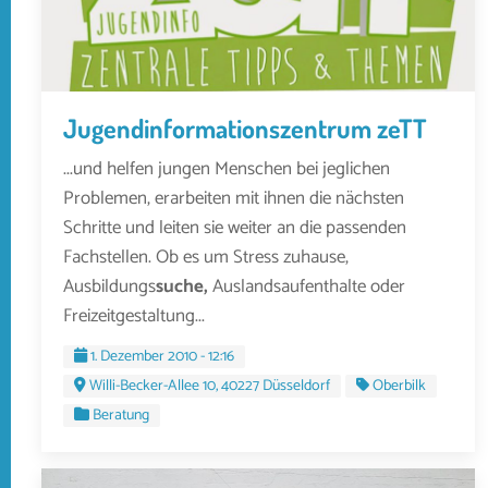
Jugendinformationszentrum zeTT
...und helfen jungen Menschen bei jeglichen
Problemen, erarbeiten mit ihnen die nächsten
Schritte und leiten sie weiter an die passenden
Fachstellen. Ob es um Stress zuhause,
Ausbildungs
suche,
Auslandsaufenthalte oder
Freizeitgestaltung...
1. Dezember 2010 - 12:16
Willi-Becker-Allee 10, 40227 Düsseldorf
Oberbilk
Beratung