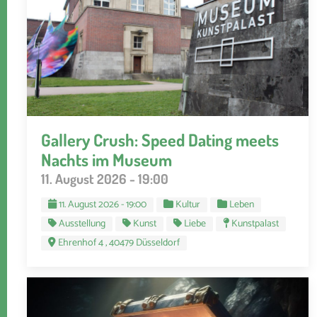
Gallery Crush: Speed Dating meets
Nachts im Museum
11. August 2026 - 19:00
11. August 2026 - 19:00
Kultur
Leben
Ausstellung
Kunst
Liebe
Kunstpalast
Ehrenhof 4 , 40479 Düsseldorf