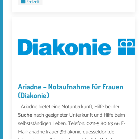
Freizeit
Ariadne – Notaufnahme für Frauen
(Diakonie)
...Ariadne bietet eine Notunterkunft, Hilfe bei der
Suche
nach geeigneter Unterkunft und Hilfe beim
selbstständigen Leben. Telefon: 0211-5 80 63 66 E-
Mail: ariadne.frauen@diakonie-duesseldorf.de