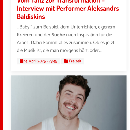
Interview mit Performer Aleksandrs
Baldiskins
...Baby!” zum Beispiel, dem Unterrichten, eigenem
Kreieren und der
Suche
nach Inspiration für die
Arbeit. Dabei kommt alles zusammen. Ob es jetzt
die Musik ist, die man morgens hört, oder...
14. April 2025 - 23:45
Freizeit