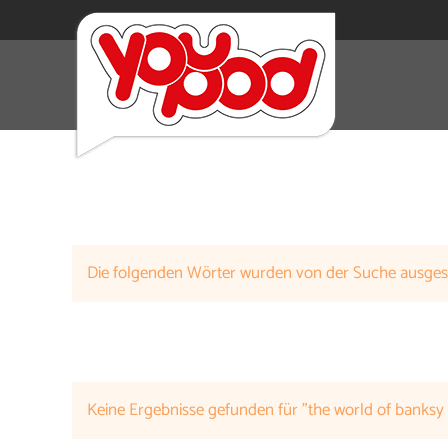
Die folgenden Wörter wurden von der Suche ausge
Keine Ergebnisse gefunden für "the world of banksy 