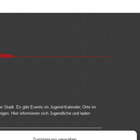
er Stadt. Es gibt Events im Jugend-Kalender, Orte im
ingen. Hier informieren sich Jugendliche und laden
Zustimmung verwalten