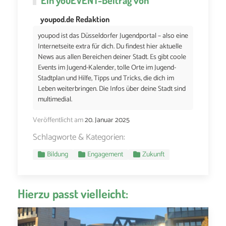
youpod.de Redaktion
youpod ist das Düsseldorfer Jugendportal – also eine
Internetseite extra für dich. Du findest hier aktuelle
News aus allen Bereichen deiner Stadt. Es gibt coole
Events im Jugend-Kalender, tolle Orte im Jugend-
Stadtplan und Hilfe, Tipps und Tricks, die dich im
Leben weiterbringen. Die Infos über deine Stadt sind
multimedial.
Veröffentlicht am
20. Januar 2025
Schlagworte & Kategorien:
Bildung
Engagement
Zukunft
Hierzu passt vielleicht: