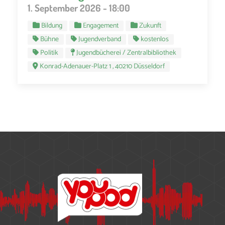
1. September 2026 - 18:00
Bildung
Engagement
Zukunft
Bühne
Jugendverband
kostenlos
Politik
Jugendbücherei / Zentralbibliothek
Konrad-Adenauer-Platz 1 , 40210 Düsseldorf