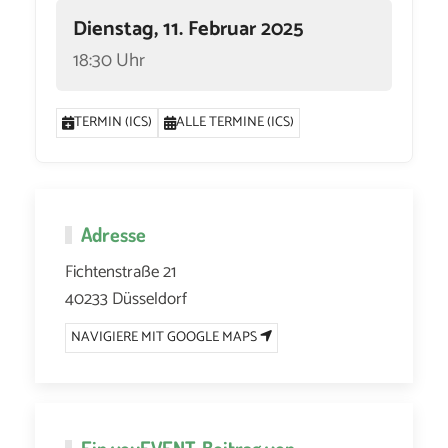
Dienstag, 11. Februar 2025
18:30 Uhr
TERMIN (ICS)
ALLE TERMINE (ICS)
Adresse
Fichtenstraße 21
40233 Düsseldorf
NAVIGIERE MIT GOOGLE MAPS
Ein
youEVENT
-Beitrag von