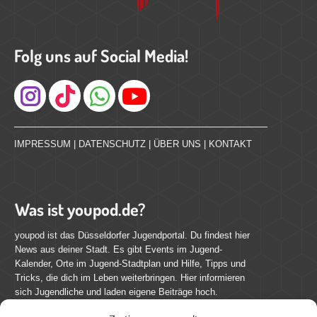
Folg uns auf Social Media!
Instagram
IMPRESSUM
|
DATENSCHUTZ
|
ÜBER UNS
|
KONTAKT
Was ist youpod.de?
youpod ist das Düsseldorfer Jugendportal. Du findest hier
News aus deiner Stadt. Es gibt Events im Jugend-
Kalender, Orte im Jugend-Stadtplan und Hilfe, Tipps und
Tricks, die dich im Leben weiterbringen. Hier informieren
sich Jugendliche und laden eigene Beiträge hoch.