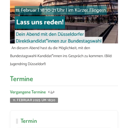
An diesem Abend hast du die Möglichkeit, mit den
Bundestagswahl-Kandidat*innen ins Gespräch zu kommen. (Bild:
Jugendring Düsseldorf)
Termine
Vergangene Termine
11. FEBRUAR 2025 UM 18:30
Termin