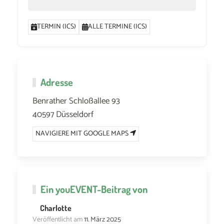
TERMIN (ICS)
ALLE TERMINE (ICS)
Adresse
Benrather Schloßallee 93
40597 Düsseldorf
NAVIGIERE MIT GOOGLE MAPS
Ein
youEVENT
-Beitrag von
Charlotte
Veröffentlicht am
11. März 2025