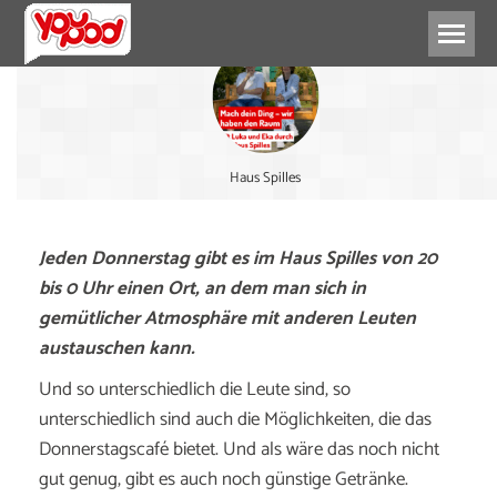
Haus Spilles
Jeden Donnerstag gibt es im Haus Spilles von 20
bis 0 Uhr einen Ort, an dem man sich in
gemütlicher Atmosphäre mit anderen Leuten
austauschen kann.
Und so unterschiedlich die Leute sind, so
unterschiedlich sind auch die Möglichkeiten, die das
Donnerstagscafé bietet. Und als wäre das noch nicht
gut genug, gibt es auch noch günstige Getränke.