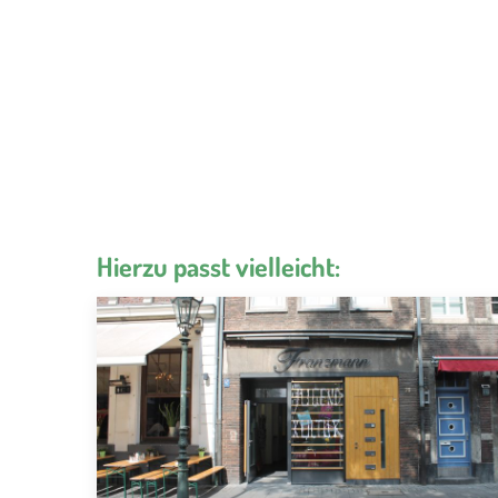
Hierzu passt vielleicht: