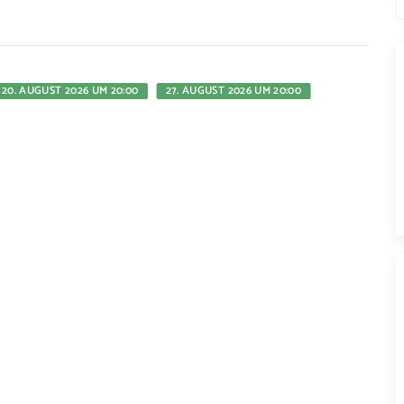
20. AUGUST 2026 UM 20:00
27. AUGUST 2026 UM 20:00