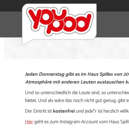
Jeden Donnerstag gibt es im Haus Spilles von 20
Atmosphäre mit anderen Leuten austauschen k
Und so unterschiedlich die Leute sind, so unterschie
bietet. Und als wäre das noch nicht gut genug, gibt
Der Eintritt ist
kostenfrei
und jede*r ist herzlich wi
Hier
geht es zum Instagram-Account vom Haus Spill