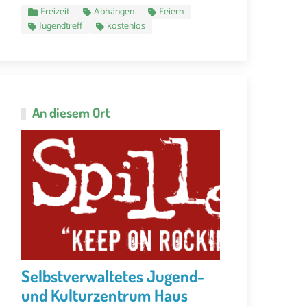
Freizeit
Abhängen
Feiern
Jugendtreff
kostenlos
An diesem Ort
Selbstverwaltetes Jugend-
und Kulturzentrum Haus