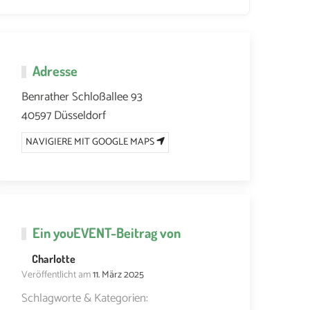
Adresse
Benrather Schloßallee 93
40597 Düsseldorf
NAVIGIERE MIT GOOGLE MAPS
Ein
youEVENT
-Beitrag von
Charlotte
Veröffentlicht am
11. März 2025
Schlagworte & Kategorien: