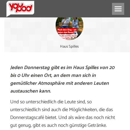
Haus Spilles
Jeden Donnerstag gibt es im Haus Spilles von 20
bis 0 Uhr einen Ort, an dem man sich in
gemütlicher Atmosphäre mit anderen Leuten
austauschen kann.
Und so unterschiedlich die Leute sind, so
unterschiedlich sind auch die Möglichkeiten, die das
Donnerstagscafé bietet. Und als wäre das noch nicht
gut genug, gibt es auch noch günstige Getränke.