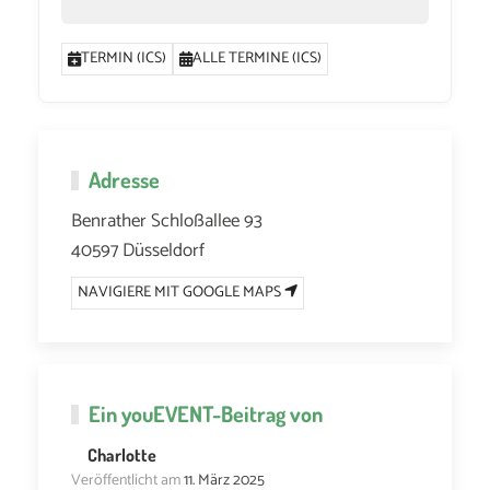
TERMIN (ICS)
ALLE TERMINE (ICS)
Adresse
Benrather Schloßallee 93
40597 Düsseldorf
NAVIGIERE MIT GOOGLE MAPS
Ein
youEVENT
-Beitrag von
Charlotte
Veröffentlicht am
11. März 2025