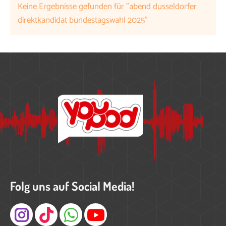
Keine Ergebnisse gefunden für "abend dusseldorfer
direktkandidat bundestagswahl 2025"
Folg uns auf Social Media!
Instagram