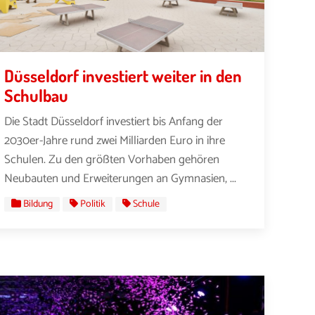
Düsseldorf investiert weiter in den
Schulbau
Die Stadt Düsseldorf investiert bis Anfang der
2030er-Jahre rund zwei Milliarden Euro in ihre
Schulen. Zu den größten Vorhaben gehören
Neubauten und Erweiterungen an Gymnasien, ...
Bildung
Politik
Schule