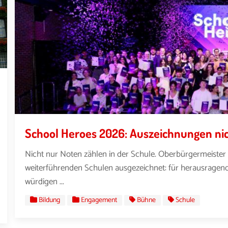
School Heroes 2026: Auszeichnungen nic
Nicht nur Noten zählen in der Schule. Oberbürgermeister
weiterführenden Schulen ausgezeichnet: für herausrage
würdigen ...
Bildung
Engagement
Bühne
Schule