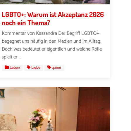
LGBTQ+: Warum ist Akzeptanz 2026
noch ein Thema?
Kommentar von Kassandra Der Begriff LGBTQ+
begegnet uns häufig in den Medien und im Alltag.
Doch was bedeutet er eigentlich und welche Rolle
spielt er ...
Leben
Liebe
queer