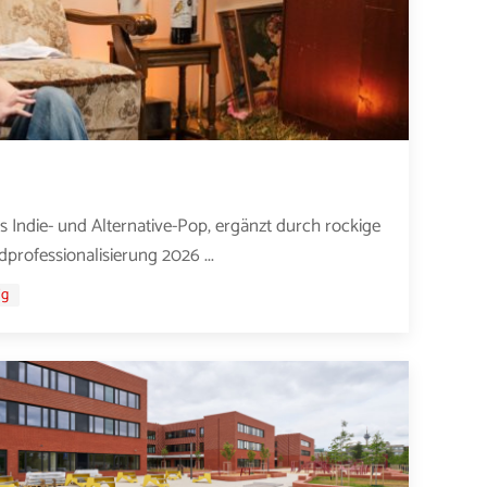
s Indie- und Alternative-Pop, ergänzt durch rockige
professionalisierung 2026 ...
ig