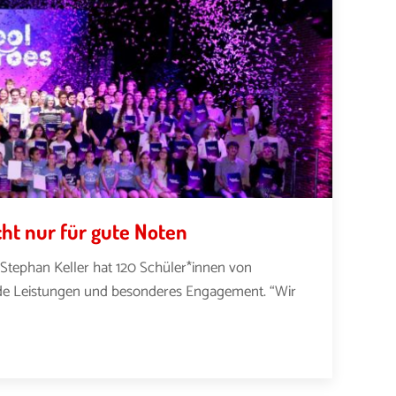
ht nur für gute Noten
 Stephan Keller hat 120 Schüler*innen von
nde Leistungen und besonderes Engagement. “Wir