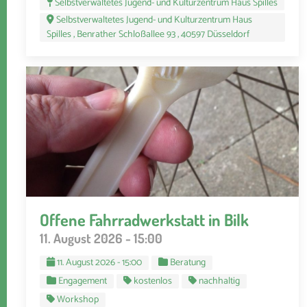
Selbstverwaltetes Jugend- und Kulturzentrum Haus Spilles
Selbstverwaltetes Jugend- und Kulturzentrum Haus
Spilles , Benrather Schloßallee 93 , 40597 Düsseldorf
Offene Fahrradwerkstatt in Bilk
11. August 2026 - 15:00
11. August 2026 - 15:00
Beratung
Engagement
kostenlos
nachhaltig
Workshop