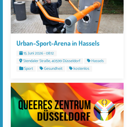
Urban-Sport-Arena in Hassels
15. Juni 2026 - 08:12
Stendaler Straße, 40599 Düsseldorf
Hassels
Sport
Gesundheit
kostenlos