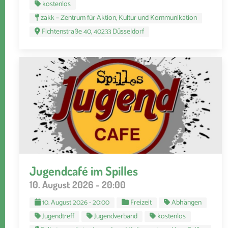
kostenlos
zakk – Zentrum für Aktion, Kultur und Kommunikation
Fichtenstraße 40, 40233 Düsseldorf
Jugendcafé im Spilles
10. August 2026 - 20:00
10. August 2026 - 20:00
Freizeit
Abhängen
Jugendtreff
Jugendverband
kostenlos