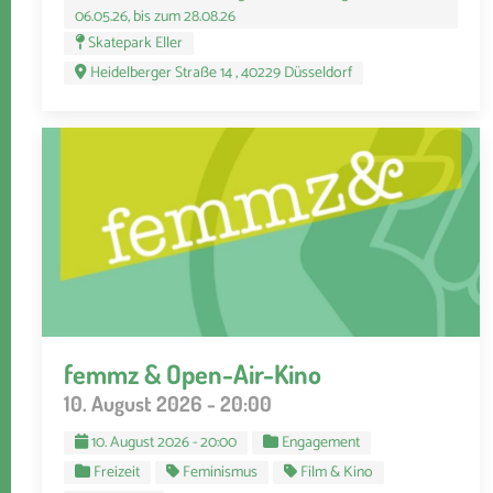
06.05.26, bis zum 28.08.26
Skatepark Eller
Heidelberger Straße 14 , 40229 Düsseldorf
femmz & Open-Air-Kino
10. August 2026 - 20:00
10. August 2026 - 20:00
Engagement
Freizeit
Feminismus
Film & Kino