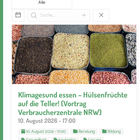
Alle
Klimagesund essen – Hülsenfrüchte
auf die Teller! (Vortrag
Verbraucherzentrale NRW)
10. August 2026 - 17:00
10. August 2026 - 17:00
Beratung
Bildung