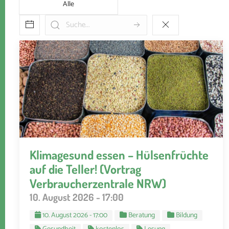
Alle
Klimagesund essen – Hülsenfrüchte
auf die Teller! (Vortrag
Verbraucherzentrale NRW)
10. August 2026 - 17:00
10. August 2026 - 17:00
Beratung
Bildung