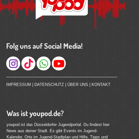
Folg uns auf Social Media!
Instagram
IMPRESSUM
|
DATENSCHUTZ
|
ÜBER UNS
|
KONTAKT
Was ist youpod.de?
youpod ist das Düsseldorfer Jugendportal. Du findest hier
News aus deiner Stadt. Es gibt Events im Jugend-
Kalender, Orte im Jugend-Stadtplan und Hilfe, Tipps und