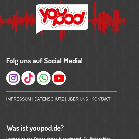
Folg uns auf Social Media!
Instagram
IMPRESSUM
|
DATENSCHUTZ
|
ÜBER UNS
|
KONTAKT
Was ist youpod.de?