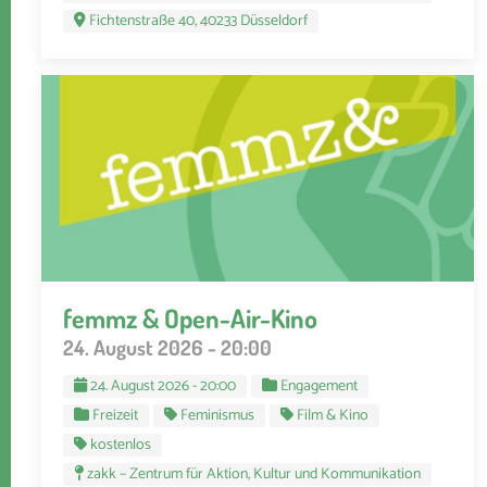
Fichtenstraße 40, 40233 Düsseldorf
femmz & Open-Air-Kino
24. August 2026 - 20:00
24. August 2026 - 20:00
Engagement
Freizeit
Feminismus
Film & Kino
kostenlos
zakk – Zentrum für Aktion, Kultur und Kommunikation