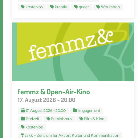
kostenlos
kreativ
queer
Workshop
femmz & Open-Air-Kino
17. August 2026 - 20:00
17. August 2026 - 20:00
Engagement
Freizeit
Feminismus
Film & Kino
kostenlos
zakk – Zentrum für Aktion, Kultur und Kommunikation