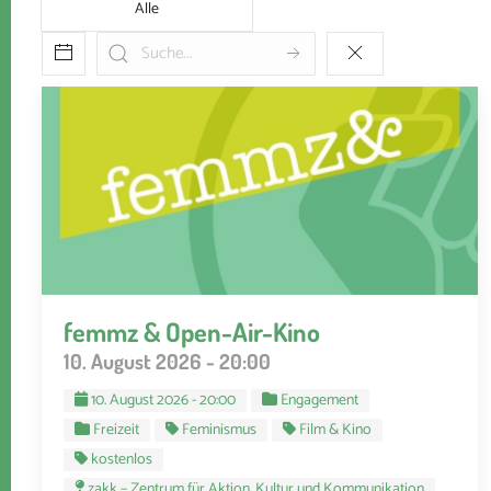
Alle
femmz & Open-Air-Kino
10. August 2026 - 20:00
10. August 2026 - 20:00
Engagement
Freizeit
Feminismus
Film & Kino
kostenlos
zakk – Zentrum für Aktion, Kultur und Kommunikation