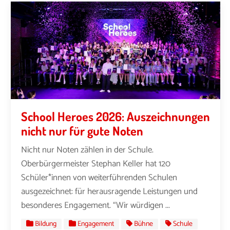
School Heroes 2026: Auszeichnungen
nicht nur für gute Noten
Nicht nur Noten zählen in der Schule.
Oberbürgermeister Stephan Keller hat 120
Schüler*innen von weiterführenden Schulen
ausgezeichnet: für herausragende Leistungen und
besonderes Engagement. “Wir würdigen ...
Bildung
Engagement
Bühne
Schule