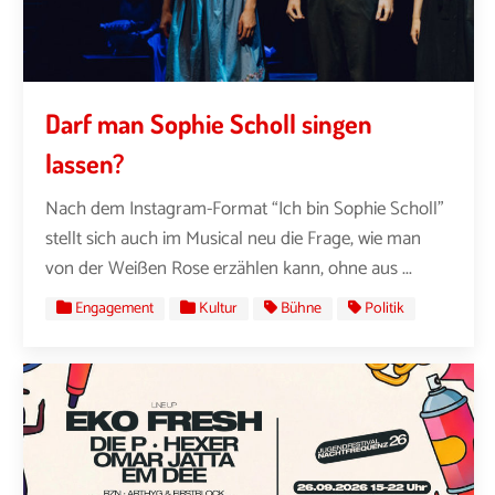
Darf man Sophie Scholl singen
lassen?
Nach dem Instagram-Format “Ich bin Sophie Scholl”
stellt sich auch im Musical neu die Frage, wie man
von der Weißen Rose erzählen kann, ohne aus ...
Engagement
Kultur
Bühne
Politik