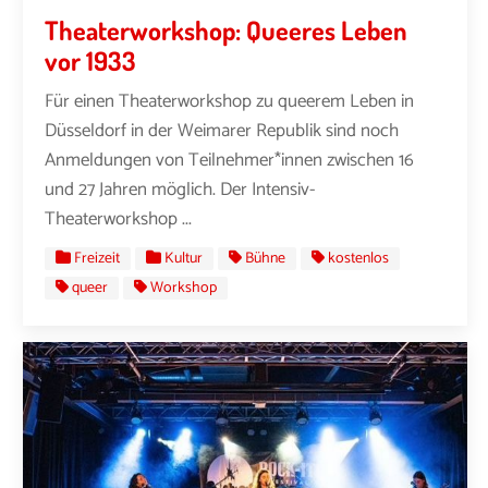
Theaterworkshop: Queeres Leben
vor 1933
Für einen Theaterworkshop zu queerem Leben in
Düsseldorf in der Weimarer Republik sind noch
Anmeldungen von Teilnehmer*innen zwischen 16
und 27 Jahren möglich. Der Intensiv-
Theaterworkshop ...
Freizeit
Kultur
Bühne
kostenlos
queer
Workshop