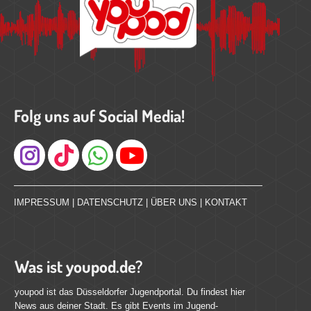
Folg uns auf Social Media!
Instagram
IMPRESSUM
|
DATENSCHUTZ
|
ÜBER UNS
|
KONTAKT
Was ist youpod.de?
youpod ist das Düsseldorfer Jugendportal. Du findest hier
News aus deiner Stadt. Es gibt Events im Jugend-