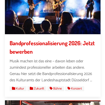
Bandprofessionalisierung 2026: Jetzt
bewerben
Musik machen ist das eine – davon leben oder
zumindest professioneller arbeiten das andere.
Genau hier setzt die Bandprofessionalisierung 2026
des Kulturamts der Landeshauptstadt Düsseldorf ...
Kultur
Zukunft
Bühne
Konzert