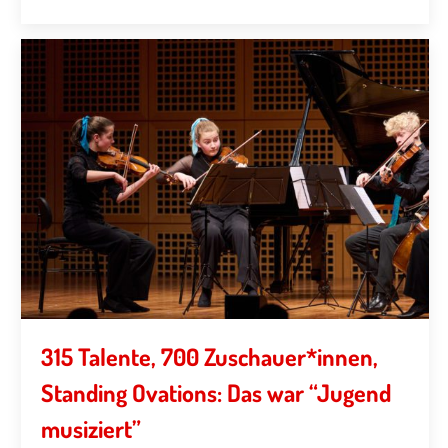
315 Talente, 700 Zuschauer*innen,
Standing Ovations: Das war “Jugend
musiziert”