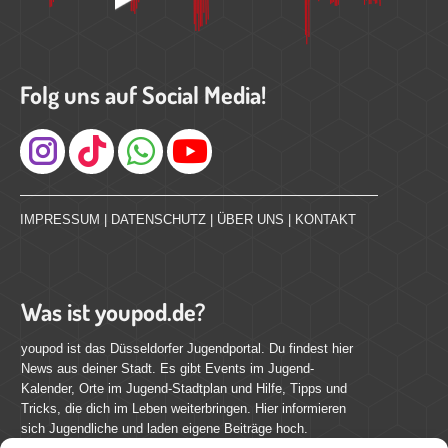
Folg uns auf Social Media!
Instagram
IMPRESSUM
|
DATENSCHUTZ
|
ÜBER UNS
|
KONTAKT
Was ist youpod.de?
youpod ist das Düsseldorfer Jugendportal. Du findest hier
News aus deiner Stadt. Es gibt Events im Jugend-
Kalender, Orte im Jugend-Stadtplan und Hilfe, Tipps und
Tricks, die dich im Leben weiterbringen. Hier informieren
sich Jugendliche und laden eigene Beiträge hoch.