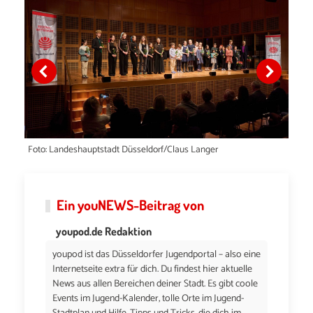
Foto: Landeshauptstadt Düsseldorf/Claus Langer
Ein
youNEWS
-Beitrag von
youpod.de Redaktion
youpod ist das Düsseldorfer Jugendportal – also eine
Internetseite extra für dich. Du findest hier aktuelle
News aus allen Bereichen deiner Stadt. Es gibt coole
Events im Jugend-Kalender, tolle Orte im Jugend-