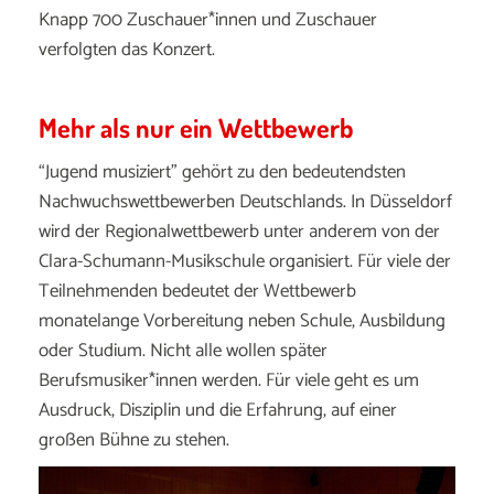
Knapp 700 Zuschauer*innen und Zuschauer
verfolgten das Konzert.
Mehr als nur ein Wettbewerb
“Jugend musiziert” gehört zu den bedeutendsten
Nachwuchswettbewerben Deutschlands. In Düsseldorf
wird der Regionalwettbewerb unter anderem von der
Clara-Schumann-Musikschule
organisiert. Für viele der
Teilnehmenden bedeutet der Wettbewerb
monatelange Vorbereitung neben Schule, Ausbildung
oder Studium. Nicht alle wollen später
Berufsmusiker*innen werden. Für viele geht es um
Ausdruck, Disziplin und die Erfahrung, auf einer
großen Bühne zu stehen.