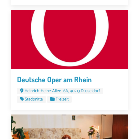
Deutsche Oper am Rhein
Heinrich-Heine-Allee 16A, 40213 Düsseldorf
Stadtmitte
Freizeit