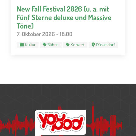
New Fall Festival 2026 (u. a. mit
Fünf Sterne deluxe und Massive
Töne)
7. Oktober 2026 - 18:00
Kultur
Bühne
Konzert
Düsseldorf