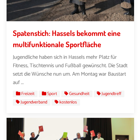
Spatenstich: Hassels bekommt eine
multifunktionale Sportfläche
Jugendliche haben sich in Hassels mehr Platz für
Fitness, Tischtennis und Fußball gewünscht. Die Stadt
setzt die Wünsche nun um. Am Montag war Baustart
auf ...
Freizeit
Sport
Gesundheit
Jugendtreff
Jugendverband
kostenlos