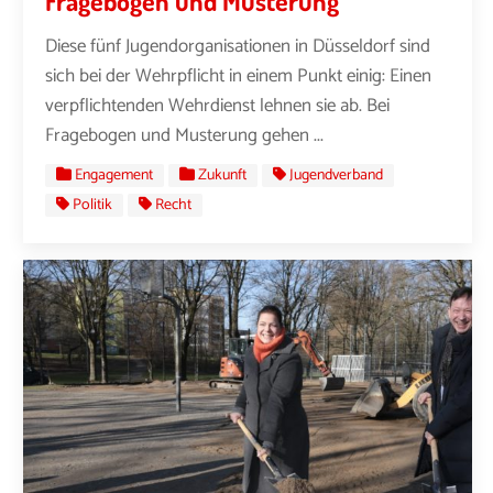
Fragebogen und Musterung
Diese fünf Jugendorganisationen in Düsseldorf sind
sich bei der Wehrpflicht in einem Punkt einig: Einen
verpflichtenden Wehrdienst lehnen sie ab. Bei
Fragebogen und Musterung gehen ...
Engagement
Zukunft
Jugendverband
Politik
Recht