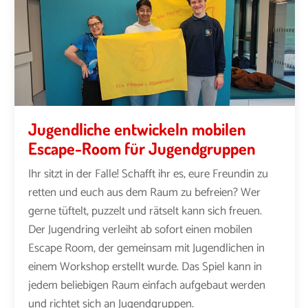
Jugendliche entwickeln mobilen
Escape-Room für Jugendgruppen
Ihr sitzt in der Falle! Schafft ihr es, eure Freundin zu
retten und euch aus dem Raum zu befreien? Wer
gerne tüftelt, puzzelt und rätselt kann sich freuen.
Der Jugendring verleiht ab sofort einen mobilen
Escape Room, der gemeinsam mit Jugendlichen in
einem Workshop erstellt wurde. Das Spiel kann in
jedem beliebigen Raum einfach aufgebaut werden
und richtet sich an Jugendgruppen.