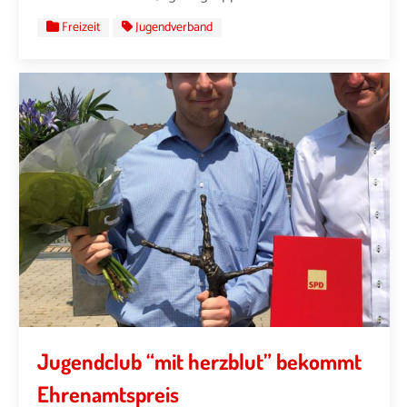
Freizeit
Jugendverband
Jugendclub “mit herzblut” bekommt
Ehrenamtspreis