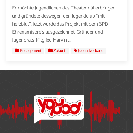
Er möchte Jugendlichen das Theater näherbringen
und gründete deswegen den Jugendclub “mit
herzblut”. Jetzt wurde das Projekt mit dem SPD-
Ehrenamtspreis ausgezeichnet. Gründer und
Jugendrats-Mitglied Marvin ...
Engagement
Zukunft
Jugendverband