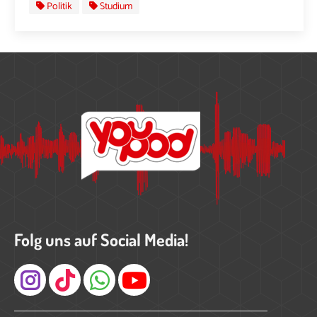
Politik
Studium
Folg uns auf Social Media!
Instagram