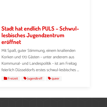
Stadt hat endlich PULS – Schwul-
lesbisches Jugendzentrum
eröffnet
Mit Spaß, guter Stimmung, einem knallenden
Korken und 170 Gästen – unter anderem aus
Kommunal- und Landespolitik – ist am Freitag
feierlich Düsseldorfs erstes schwul-lesbisches ...
Freizeit
Jugendtreff
queer