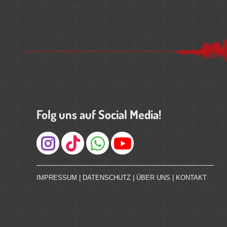
Folg uns auf Social Media!
Instagram
IMPRESSUM
|
DATENSCHUTZ
|
ÜBER UNS
|
KONTAKT