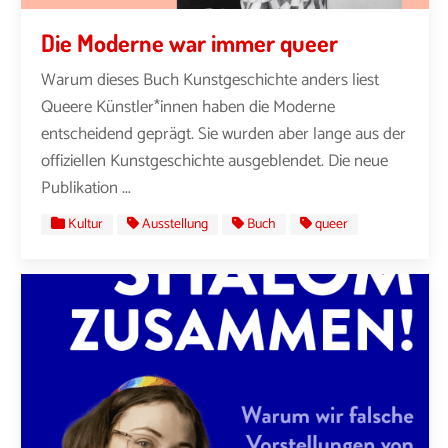
Die Moderne war immer queer
Warum dieses Buch Kunstgeschichte anders liest
Queere Künstler*innen haben die Moderne
entscheidend geprägt. Sie wurden aber lange aus der
offiziellen Kunstgeschichte ausgeblendet. Die neue
Publikation ...
Kultur
Ausstellung
Buch
queer