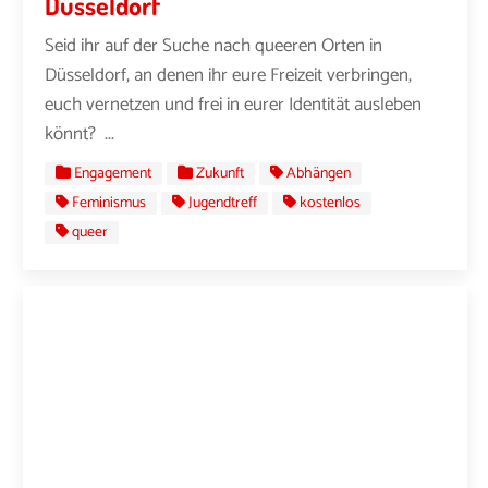
Düsseldorf
Seid ihr auf der Suche nach queeren Orten in
Düsseldorf, an denen ihr eure Freizeit verbringen,
euch vernetzen und frei in eurer Identität ausleben
könnt? ...
Engagement
Zukunft
Abhängen
Feminismus
Jugendtreff
kostenlos
queer