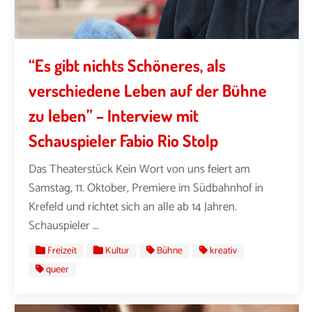
“Es gibt nichts Schöneres, als
verschiedene Leben auf der Bühne
zu leben” – Interview mit
Schauspieler Fabio Rio Stolp
Das Theaterstück Kein Wort von uns feiert am
Samstag, 11. Oktober, Premiere im Südbahnhof in
Krefeld und richtet sich an alle ab 14 Jahren.
Schauspieler ...
Freizeit
Kultur
Bühne
kreativ
queer