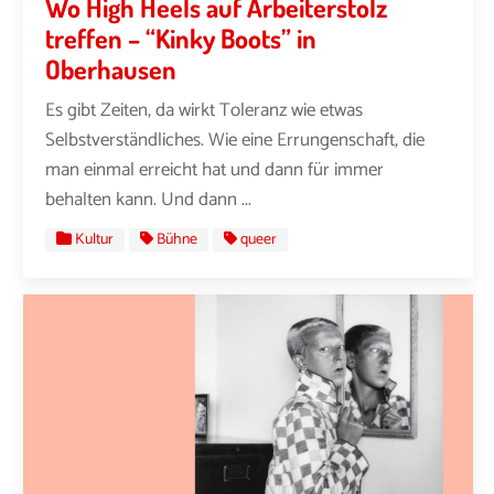
Wo High Heels auf Arbeiterstolz
treffen – “Kinky Boots” in
Oberhausen
Es gibt Zeiten, da wirkt Toleranz wie etwas
Selbstverständliches. Wie eine Errungenschaft, die
man einmal erreicht hat und dann für immer
behalten kann. Und dann ...
Kultur
Bühne
queer