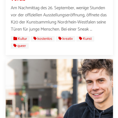
Am Nachmittag des 26. September, wenige Stunden
vor der offiziellen Ausstellungseröffnung, öffnete das
K20 der Kunstsammlung Nordrhein-Westfalen seine
Türen für junge Menschen. Bei einer Sneak ...
Kultur
kostenlos
kreativ
Kunst
queer