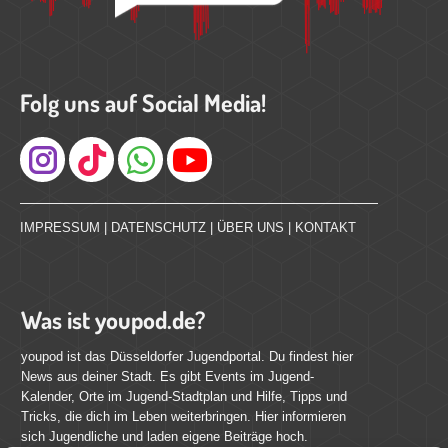
Folg uns auf Social Media!
Instagram
IMPRESSUM
|
DATENSCHUTZ
|
ÜBER UNS
|
KONTAKT
Was ist youpod.de?
youpod ist das Düsseldorfer Jugendportal. Du findest hier
News aus deiner Stadt. Es gibt Events im Jugend-
Kalender, Orte im Jugend-Stadtplan und Hilfe, Tipps und
Tricks, die dich im Leben weiterbringen. Hier informieren
sich Jugendliche und laden eigene Beiträge hoch.