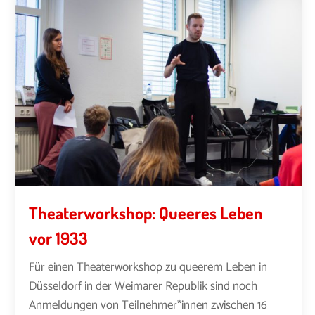
Theaterworkshop: Queeres Leben
vor 1933
Für einen Theaterworkshop zu queerem Leben in
Düsseldorf in der Weimarer Republik sind noch
Anmeldungen von Teilnehmer*innen zwischen 16