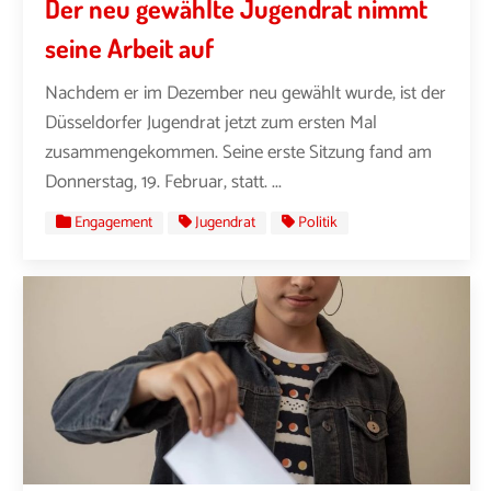
Der neu gewählte Jugendrat nimmt
seine Arbeit auf
Nachdem er im Dezember neu gewählt wurde, ist der
Düsseldorfer Jugendrat jetzt zum ersten Mal
zusammengekommen. Seine erste Sitzung fand am
Donnerstag, 19. Februar, statt. ...
Engagement
Jugendrat
Politik