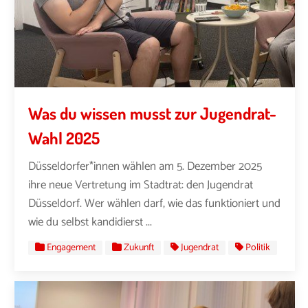
Was du wissen musst zur Jugendrat-
Wahl 2025
Düsseldorfer*innen wählen am 5. Dezember 2025
ihre neue Vertretung im Stadtrat: den Jugendrat
Düsseldorf. Wer wählen darf, wie das funktioniert und
wie du selbst kandidierst ...
Engagement
Zukunft
Jugendrat
Politik