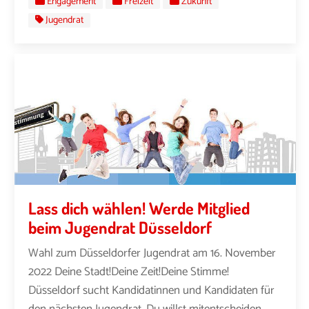
Engagement
Freizeit
Zukunft
Jugendrat
Lass dich wählen! Werde Mitglied
beim Jugendrat Düsseldorf
Wahl zum Düsseldorfer Jugendrat am 16. November
2022 Deine Stadt!Deine Zeit!Deine Stimme!
Düsseldorf sucht Kandidatinnen und Kandidaten für