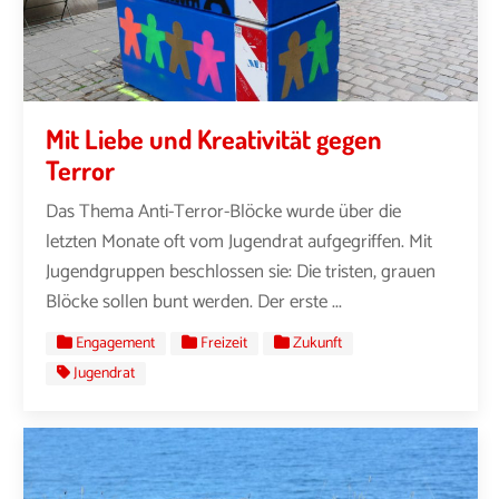
Mit Liebe und Kreativität gegen
Terror
Das Thema Anti-Terror-Blöcke wurde über die
letzten Monate oft vom Jugendrat aufgegriffen. Mit
Jugendgruppen beschlossen sie: Die tristen, grauen
Blöcke sollen bunt werden. Der erste ...
Engagement
Freizeit
Zukunft
Jugendrat