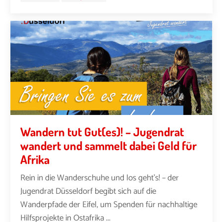
Wandern tut Gut(es)! – Jugendrat
wandert und sammelt dabei Geld für
Afrika
Rein in die Wanderschuhe und los geht’s! – der
Jugendrat Düsseldorf begibt sich auf die
Wanderpfade der Eifel, um Spenden für nachhaltige
Hilfsprojekte in Ostafrika ...