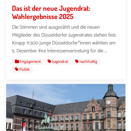
Das ist der neue Jugendrat:
Wahlergebnisse 2025
Die Stimmen sind ausgezählt und die neuen
Mitglieder des Düsseldorfer Jugendrates stehen fest.
Knapp 11.500 junge Düsseldorfer*innen wählten am
5. Dezember ihre Interessenvertretung für die ...
Engagement
Jugendrat
nachhaltig
Politik