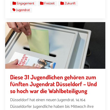
Engagement
Freizeit
Zukunft
Jugendrat
Diese 31 Jugendlichen gehören zum
fünften Jugendrat Düsseldorf – Und
so hoch war die Wahlbeteiligung
Düsseldorf hat einen neuen Jugendrat. 14.164
Düsseldorfer Jugendliche haben bis Mittwoch ihre