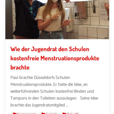
Wie der Jugendrat den Schulen
kostenfreie Menstruationsprodukte
brachte
Paul brachte Düsseldorfs Schulen
Menstruationsprodukte. Er hatte die Idee, an
weiterführenden Schulen kostenfrei Binden und
Tampons in den Toiletten auszulegen. Seine Idee
brachte das Jugendratsmitglied ...