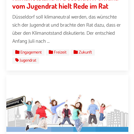
vom Jugendrat hielt Rede im Rat
Düsseldorf soll klimaneutral werden, das wünschte
sich der Jugendrat und brachte den Rat dazu, dass er
über den Klimanotstand diskutierte. Der entschied
Anfang Juli nach ...
Engagement
Freizeit
Zukunft
Jugendrat