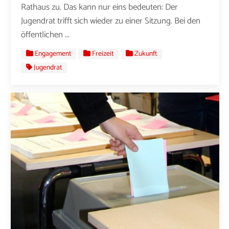
Rathaus zu. Das kann nur eins bedeuten: Der
Jugendrat trifft sich wieder zu einer Sitzung. Bei den
öffentlichen ...
Engagement
Freizeit
Zukunft
Jugendrat