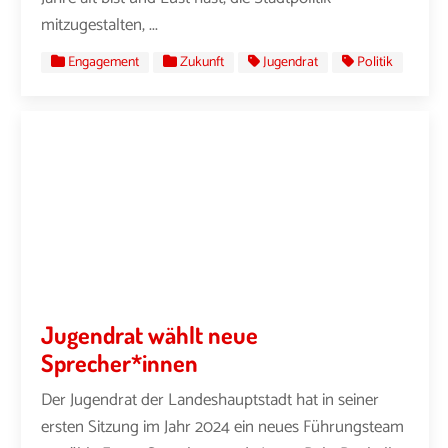
mitzugestalten, ...
Engagement
Zukunft
Jugendrat
Politik
Jugendrat wählt neue
Sprecher*innen
Der Jugendrat der Landeshauptstadt hat in seiner
ersten Sitzung im Jahr 2024 ein neues Führungsteam