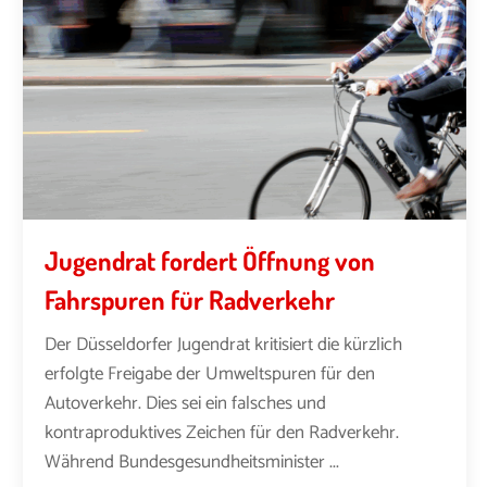
Jugendrat fordert Öffnung von
Fahrspuren für Radverkehr
Der Düsseldorfer Jugendrat kritisiert die kürzlich
erfolgte Freigabe der Umweltspuren für den
Autoverkehr. Dies sei ein falsches und
kontraproduktives Zeichen für den Radverkehr.
Während Bundesgesundheitsminister ...