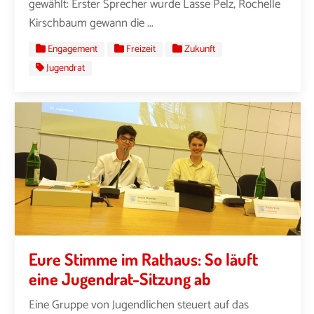
gewählt: Erster Sprecher wurde Lasse Pelz, Rochelle
Kirschbaum gewann die ...
Engagement
Freizeit
Zukunft
Jugendrat
Eure Stimme im Rathaus: So läuft
eine Jugendrat-Sitzung ab
Eine Gruppe von Jugendlichen steuert auf das