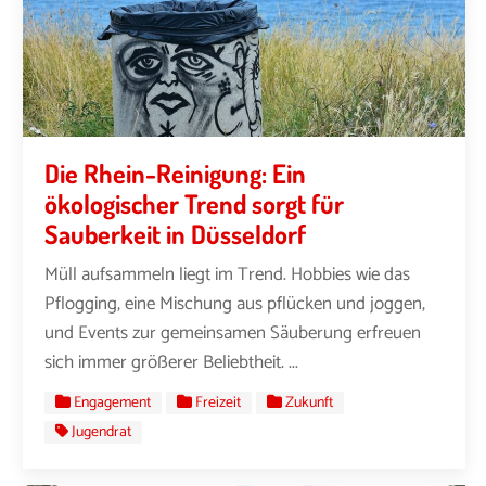
Die Rhein-Reinigung: Ein
ökologischer Trend sorgt für
Sauberkeit in Düsseldorf
Müll aufsammeln liegt im Trend. Hobbies wie das
Pflogging, eine Mischung aus pflücken und joggen,
und Events zur gemeinsamen Säuberung erfreuen
sich immer größerer Beliebtheit. ...
Engagement
Freizeit
Zukunft
Jugendrat