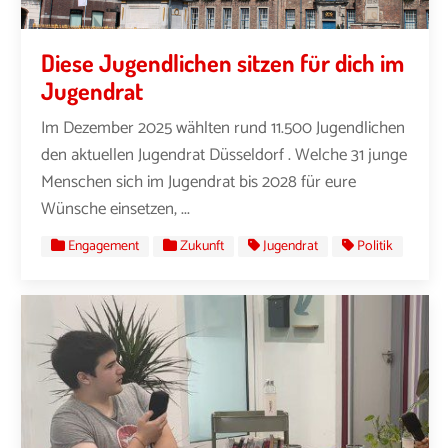
Diese Jugendlichen sitzen für dich im
Jugendrat
Im Dezember 2025 wählten rund 11.500 Jugendlichen
den aktuellen Jugendrat Düsseldorf . Welche 31 junge
Menschen sich im Jugendrat bis 2028 für eure
Wünsche einsetzen, ...
Engagement
Zukunft
Jugendrat
Politik