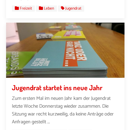
Freizeit
Leben
Jugendrat
Jugendrat startet ins neue Jahr
Zum ersten Mal im neuen Jahr kam der Jugendrat
letzte Woche Donnerstag wieder zusammen. Die
Sitzung war recht kurzweilig, da keine Anträge oder
Anfragen gestellt ...