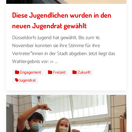
Diese Jugendlichen wurden in den
neuen Jugendrat gewählt
Düsseldorfs Jugend hat gewählt. Bis zum 16.
November konnten sie ihre Stimme für ihre
Vertreter*innen in der Stadt abgeben. Jetzt liegt das
Wahlergebnis vor: >> ...
Engagement
Freizeit
Zukunft
Jugendrat