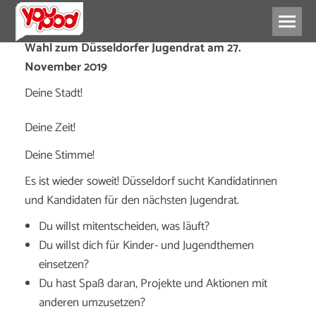
Wahl zum Düsseldorfer Jugendrat
am 27.
November 2019
Deine Stadt!
Deine Zeit!
Deine Stimme!
Es ist wieder soweit! Düsseldorf sucht Kandidatinnen
und Kandidaten für den nächsten Jugendrat.
Du willst mitentscheiden, was läuft?
Du willst dich für Kinder- und Jugendthemen
einsetzen?
Du hast Spaß daran, Projekte und Aktionen mit
anderen umzusetzen?