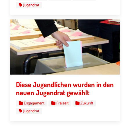
Jugendrat
Diese Jugendlichen wurden in den
neuen Jugendrat gewählt
Engagement
Freizeit
Zukunft
Jugendrat