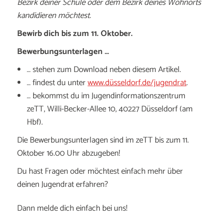
Bezirk deiner Schule oder dem Bezirk deines Wohnorts
kandidieren möchtest.
Bewirb dich bis zum 11. Oktober.
Bewerbungsunterlagen …
… stehen zum Download neben diesem Artikel.
… findest du unter
www.düsseldorf.de/jugendrat
.
… bekommst du im Jugendinformationszentrum
zeTT, Willi-Becker-Allee 10, 40227 Düsseldorf (am
Hbf).
Die Bewerbungsunterlagen sind im zeTT bis zum 11.
Oktober 16.00 Uhr abzugeben!
Du hast Fragen oder möchtest einfach mehr über
deinen Jugendrat erfahren?
Dann melde dich einfach bei uns!