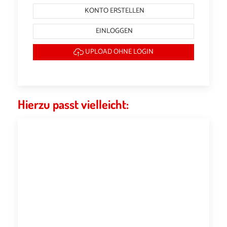
KONTO ERSTELLEN
EINLOGGEN
UPLOAD OHNE LOGIN
Hierzu passt vielleicht: