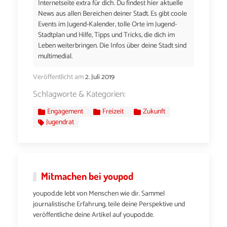
Internetseite extra für dich. Du findest hier aktuelle
News aus allen Bereichen deiner Stadt. Es gibt coole
Events im Jugend-Kalender, tolle Orte im Jugend-
Stadtplan und Hilfe, Tipps und Tricks, die dich im
Leben weiterbringen. Die Infos über deine Stadt sind
multimedial.
Veröffentlicht am
2. Juli 2019
Schlagworte & Kategorien:
Engagement
Freizeit
Zukunft
Jugendrat
Mitmachen bei youpod
youpod.de lebt von Menschen wie dir. Sammel
journalistische Erfahrung, teile deine Perspektive und
veröffentliche deine Artikel auf youpod.de.