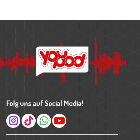
Folg uns auf Social Media!
Instagram