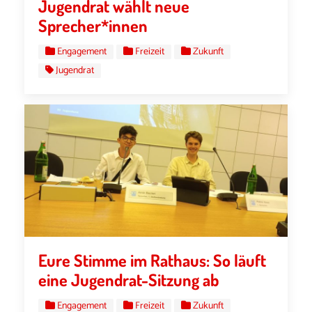
Jugendrat wählt neue
Sprecher*innen
Engagement
Freizeit
Zukunft
Jugendrat
Eure Stimme im Rathaus: So läuft
eine Jugendrat-Sitzung ab
Engagement
Freizeit
Zukunft