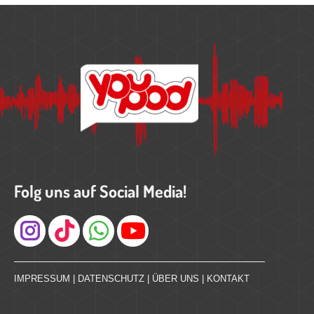
Folg uns auf Social Media!
Instagram
IMPRESSUM
|
DATENSCHUTZ
|
ÜBER UNS
|
KONTAKT