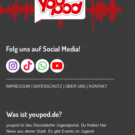
Folg uns auf Social Media!
Instagram
IMPRESSUM
|
DATENSCHUTZ
|
ÜBER UNS
|
KONTAKT
Was ist youpod.de?
youpod ist das Düsseldorfer Jugendportal. Du findest hier
News aus deiner Stadt. Es gibt Events im Jugend-