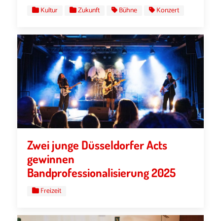
Kultur
Zukunft
Bühne
Konzert
Zwei junge Düsseldorfer Acts
gewinnen
Bandprofessionalisierung 2025
Freizeit