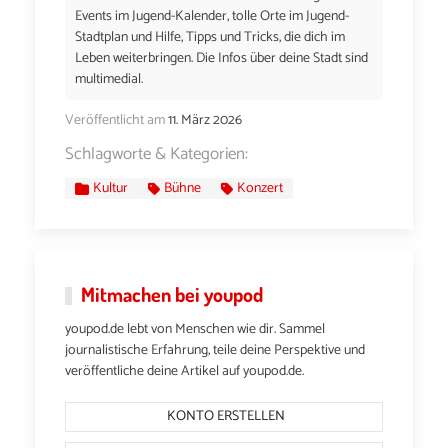
Events im Jugend-Kalender, tolle Orte im Jugend-
Stadtplan und Hilfe, Tipps und Tricks, die dich im
Leben weiterbringen. Die Infos über deine Stadt sind
multimedial.
Veröffentlicht am
11. März 2026
Schlagworte & Kategorien:
Kultur
Bühne
Konzert
Mitmachen bei youpod
youpod.de lebt von Menschen wie dir. Sammel
journalistische Erfahrung, teile deine Perspektive und
veröffentliche deine Artikel auf youpod.de.
KONTO ERSTELLEN