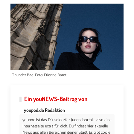
Thunder Bae. Foto: Etienne Baret
Ein
youNEWS
-Beitrag von
youpod.de Redaktion
youpod ist das Düsseldorfer Jugendportal – also eine
Internetseite extra für dich. Du findest hier aktuelle
News aus allen Bereichen deiner Stadt. Es gibt coole