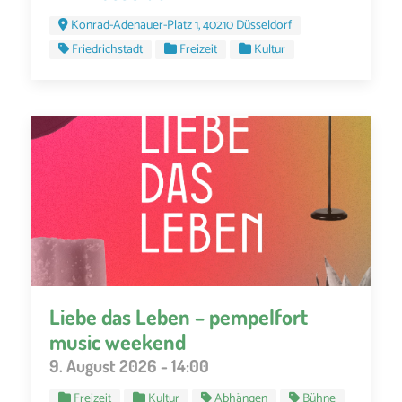
Konrad-Adenauer-Platz 1, 40210 Düsseldorf
Friedrichstadt
Freizeit
Kultur
Liebe das Leben – pempelfort
music weekend
9. August 2026 - 14:00
Freizeit
Kultur
Abhängen
Bühne