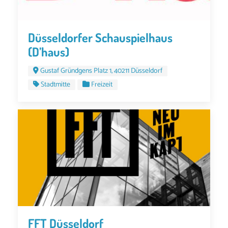
Düsseldorfer Schauspielhaus
(D’haus)
Gustaf Gründgens Platz 1, 40211 Düsseldorf
Stadtmitte
Freizeit
FFT Düsseldorf