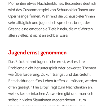
Momenten etwas Nachdenkliches. Besonders deutlich
wird das Zusammenspiel von Schauspieler*innen und
Opernsänger*innen: Während die Schauspieler*innen
sehr alltäglich und jugendlich sprechen, bringt der
Gesang eine emotionale Tiefe hinein, die mit Worten
allein vielleicht nicht erreichbar wäre.
Jugend ernst genommen
Das Stück nimmt Jugendliche ernst, weil es ihre
Probleme nicht herunterspielt oder bewertet. Themen
wie Überforderung, Zukunftsangst und das Gefühl,
Entscheidungen fürs Leben treffen zu müssen, werden
offen gezeigt. “The Drop” regt zum Nachdenken an,
weil es keine einfachen Antworten gibt und man sich
selbst in vielen Situationen wiedererkennt – zum