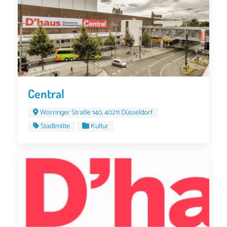
Central
Worringer Straße 140, 40211 Düsseldorf
Stadtmitte
Kultur