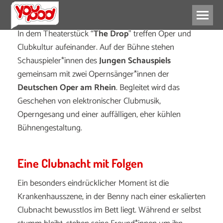
In dem Theaterstück “
The Drop
” treffen Oper und
Clubkultur aufeinander. Auf der Bühne stehen
Schauspieler*innen des
Jungen Schauspiels
gemeinsam mit zwei Opernsänger*innen der
Deutschen Oper am Rhein
. Begleitet wird das
Geschehen von elektronischer Clubmusik,
Operngesang und einer auffälligen, eher kühlen
Bühnengestaltung.
Eine Clubnacht mit Folgen
Ein besonders eindrücklicher Moment ist die
Krankenhausszene, in der Benny nach einer eskalierten
Clubnacht bewusstlos im Bett liegt. Während er selbst