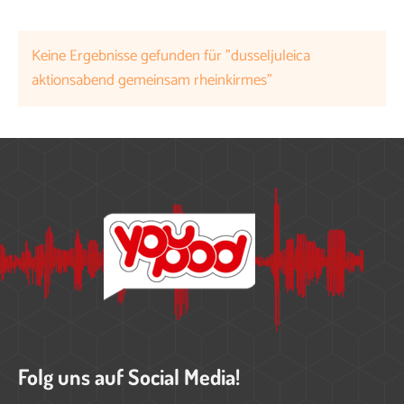
Keine Ergebnisse gefunden für "dusseljuleica
aktionsabend gemeinsam rheinkirmes"
Folg uns auf Social Media!