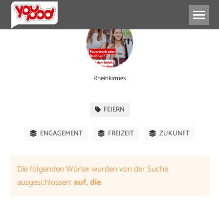
Rheinkirmes
FEIERN
ENGAGEMENT
FREIZEIT
ZUKUNFT
Die folgenden Wörter wurden von der Suche
ausgeschlossen:
auf, die