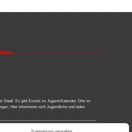
er Stadt. Es gibt Events im Jugend-Kalender, Orte im
ingen. Hier informieren sich Jugendliche und laden
Zustimmung verwalten