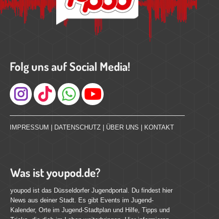
Folg uns auf Social Media!
Instagram
IMPRESSUM
|
DATENSCHUTZ
|
ÜBER UNS
|
KONTAKT
Was ist youpod.de?
youpod ist das Düsseldorfer Jugendportal. Du findest hier
News aus deiner Stadt. Es gibt Events im Jugend-
Kalender, Orte im Jugend-Stadtplan und Hilfe, Tipps und