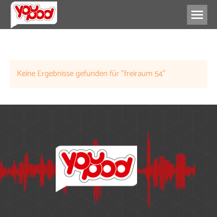
FREIZEIT
Keine Ergebnisse gefunden für "freiraum 54"