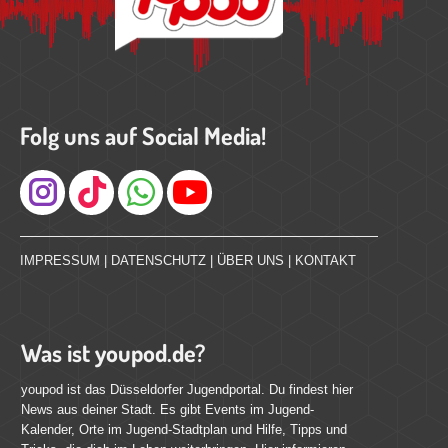
Folg uns auf Social Media!
Instagram
IMPRESSUM
|
DATENSCHUTZ
|
ÜBER UNS
|
KONTAKT
Was ist youpod.de?
youpod ist das Düsseldorfer Jugendportal. Du findest hier
News aus deiner Stadt. Es gibt Events im Jugend-
Kalender, Orte im Jugend-Stadtplan und Hilfe, Tipps und