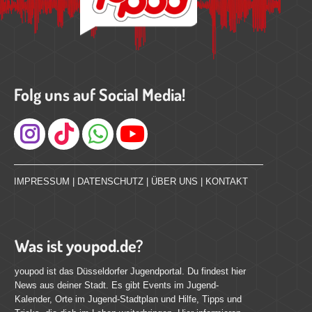
Folg uns auf Social Media!
Instagram
IMPRESSUM
|
DATENSCHUTZ
|
ÜBER UNS
|
KONTAKT
Was ist youpod.de?
youpod ist das Düsseldorfer Jugendportal. Du findest hier
News aus deiner Stadt. Es gibt Events im Jugend-
Kalender, Orte im Jugend-Stadtplan und Hilfe, Tipps und