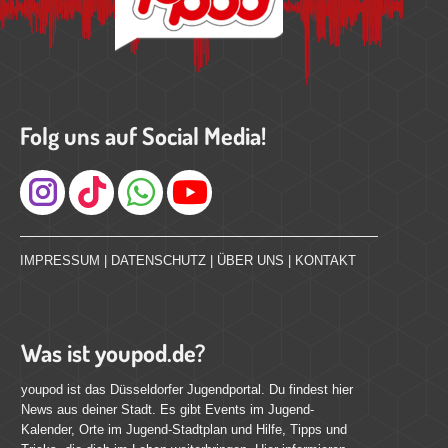
Folg uns auf Social Media!
Instagram
IMPRESSUM
|
DATENSCHUTZ
|
ÜBER UNS
|
KONTAKT
Was ist youpod.de?
youpod ist das Düsseldorfer Jugendportal. Du findest hier
News aus deiner Stadt. Es gibt Events im Jugend-
Kalender, Orte im Jugend-Stadtplan und Hilfe, Tipps und