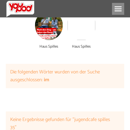
Haus Spilles
Haus Spilles
Die folgenden Wörter wurden von der Suche
ausgeschlossen:
im
Keine Ergebnisse gefunden für "jugendcafe spilles
35"