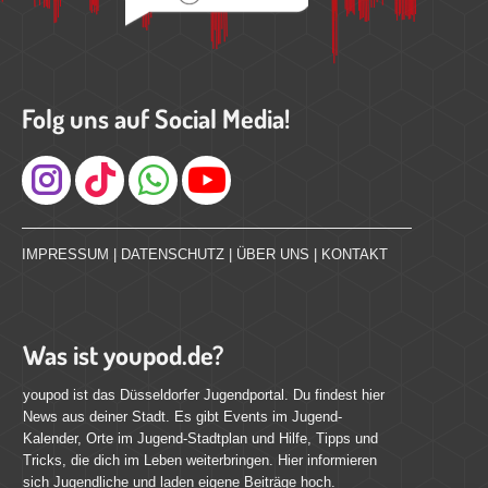
Folg uns auf Social Media!
Instagram
IMPRESSUM
|
DATENSCHUTZ
|
ÜBER UNS
|
KONTAKT
Was ist youpod.de?
youpod ist das Düsseldorfer Jugendportal. Du findest hier
News aus deiner Stadt. Es gibt Events im Jugend-
Kalender, Orte im Jugend-Stadtplan und Hilfe, Tipps und
Tricks, die dich im Leben weiterbringen. Hier informieren
sich Jugendliche und laden eigene Beiträge hoch.