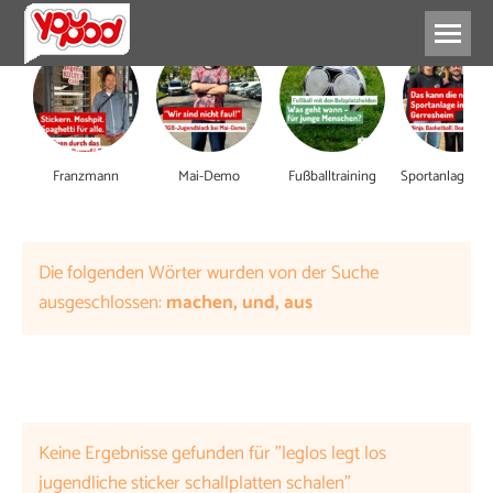
Franzmann
Mai-Demo
Fußballtraining
Die folgenden Wörter wurden von der Suche
ausgeschlossen:
machen, und, aus
Keine Ergebnisse gefunden für "leglos legt los
jugendliche sticker schallplatten schalen"